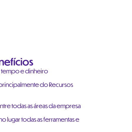
nefícios
 tempo e dinheiro
rincipalmente do Recursos
 entre todas as áreas da empresa
 lugar todas as ferramentas e