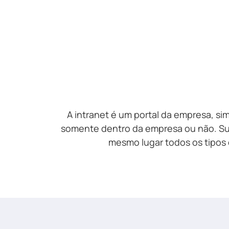
A intranet é um portal da empresa, si
somente dentro da empresa ou não. Sua
mesmo lugar todos os tipos