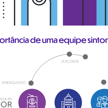
ortância de uma equipe sinto