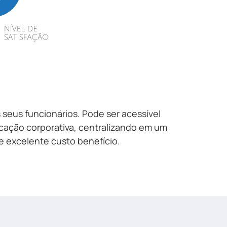
 seus funcionários. Pode ser acessível
cação corporativa, centralizando em um
 excelente custo benefício.