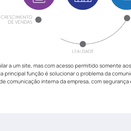
milar a um site, mas com acesso permitido somente aos
 principal função é solucionar o problema da comuni
 de comunicação interna da empresa, com segurança e