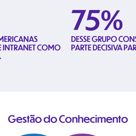
75%
MERICANAS
DESSE GRUPO CON
E INTRANET COMO
PARTE DECISIVA PA
.
Gestão do Conhecimento