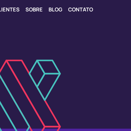
LIENTES
SOBRE
BLOG
CONTATO