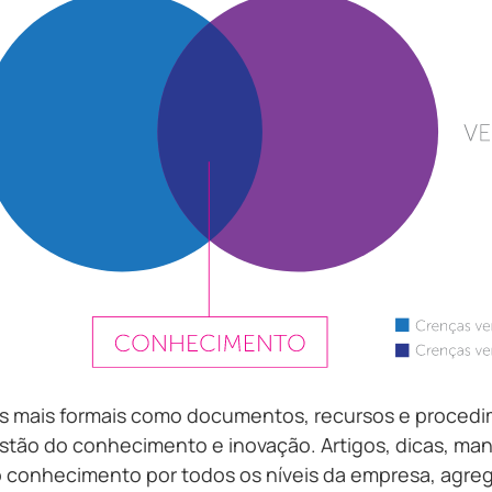
 mais formais como documentos, recursos e procedim
ão do conhecimento e inovação. Artigos, dicas, manua
conhecimento por todos os níveis da empresa, agreg