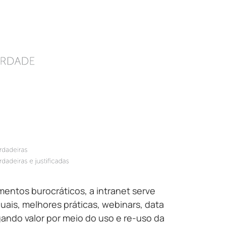
entos burocráticos, a intranet serve
is, melhores práticas, webinars, data
ando valor por meio do uso e re-uso da