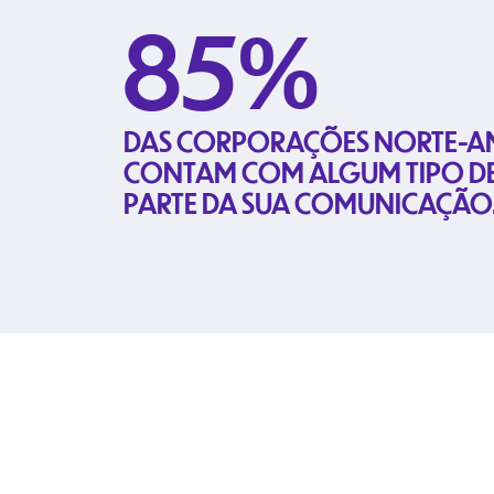
85%
DAS CORPORAÇÕES NORTE-A
CONTAM COM ALGUM TIPO D
PARTE DA SUA COMUNICAÇÃO