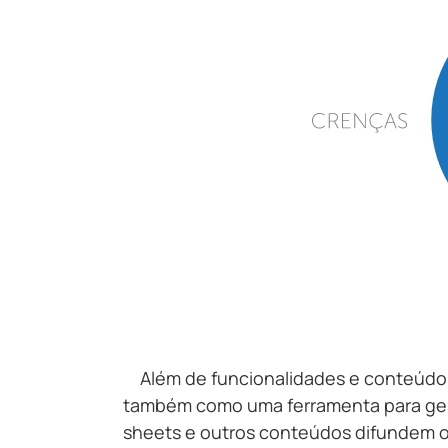
Além de funcionalidades e conteúdos
também como uma ferramenta para gest
sheets e outros conteúdos difundem o 