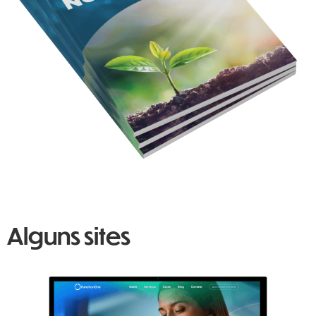
Alguns sites