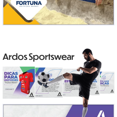
Ardos Sportswear