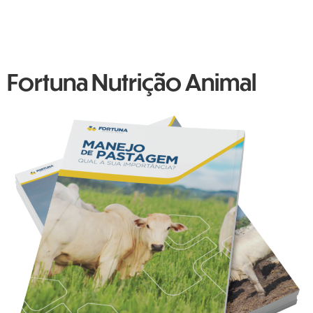
Fortuna Nutrição Animal