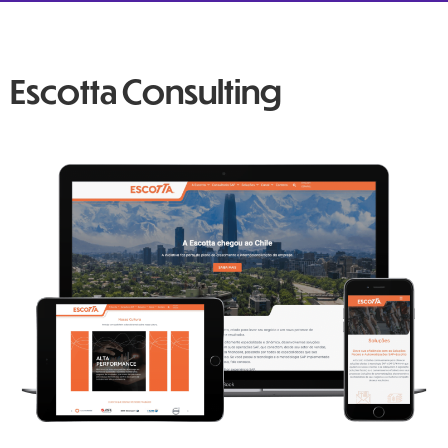
Escotta Consulting