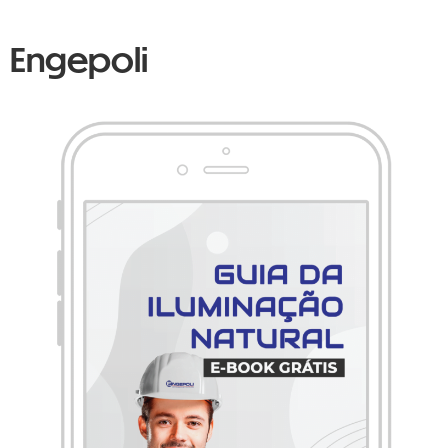
Engepoli