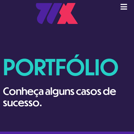
PORTFÓLIO
Conheça alguns casos de
sucesso.