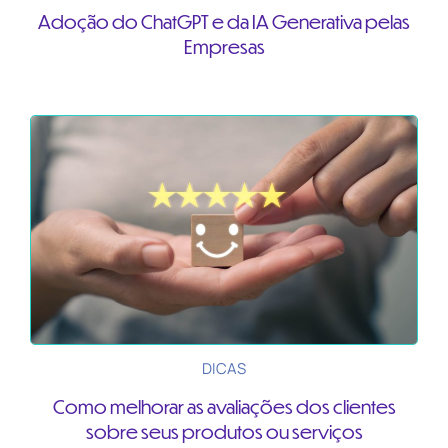
Adoção do ChatGPT e da IA Generativa pelas
Empresas
DICAS
Como melhorar as avaliações dos clientes
sobre seus produtos ou serviços