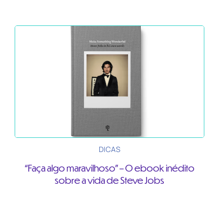
DICAS
“Faça algo maravilhoso” – O ebook inédito
sobre a vida de Steve Jobs