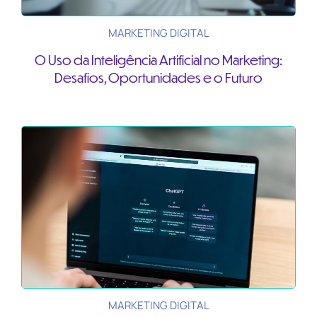
MARKETING DIGITAL
O Uso da Inteligência Artificial no Marketing:
Desafios, Oportunidades e o Futuro
MARKETING DIGITAL