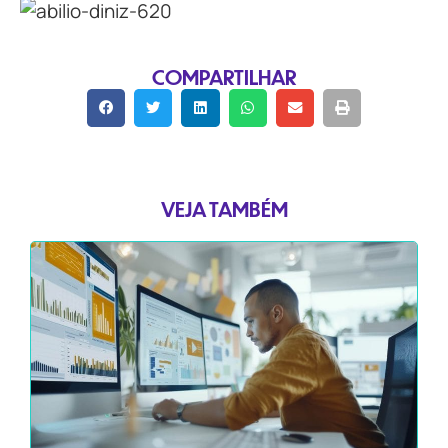
COMPARTILHAR
VEJA TAMBÉM