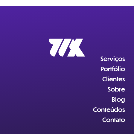
Serviços
Portfólio
Clientes
Sobre
Blog
Conteúdos
Contato