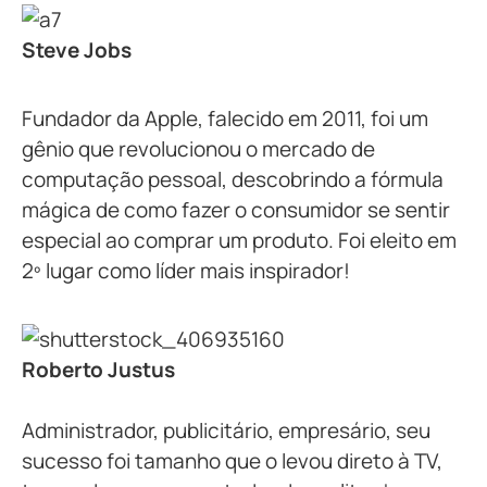
Steve Jobs
Fundador da Apple, falecido em 2011, foi um
gênio que revolucionou o mercado de
computação pessoal, descobrindo a fórmula
mágica de como fazer o consumidor se sentir
especial ao comprar um produto. Foi eleito em
2º lugar como líder mais inspirador!
Roberto Justus
Administrador, publicitário, empresário, seu
sucesso foi tamanho que o levou direto à TV,