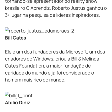
tornando-se apresentador do reality show
brasileiro O Aprendiz. Roberto Justus ganhou o
3º lugar na pesquisa de líderes inspiradores.
Bill Gates
Ele é um dos fundadores da Microsoft, um dos
criadores do Windows, criou a Bill & Melinda
Gates Foundation, a maior fundação de
caridade do mundo e já foi considerado o
homem mais rico do mundo.
Abilio Diniz