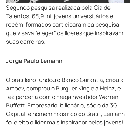
Segundo pesquisa realizada pela Cia de
Talentos, 63,9 mil jovens universitários e
recém-formados participaram da pesquisa
que visava “eleger” os líderes que inspiravam
suas carreiras.
Jorge Paulo Lemann
O brasileiro fundou o Banco Garantia, criou a
Ambev, comprou o Burguer King e a Heinz, e
fez parceria com o megainvestidor Warren
Buffett. Empresário, bilionário, sócio da 3G
Capital, e homem mais rico do Brasil, Lemann
foi eleito o líder mais inspirador pelos jovens!