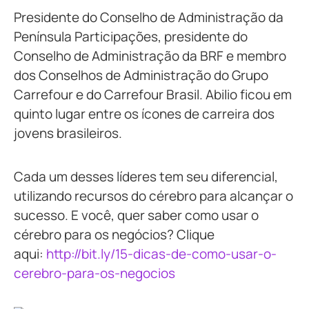
Presidente do Conselho de Administração da
Península Participações, presidente do
Conselho de Administração da BRF e membro
dos Conselhos de Administração do Grupo
Carrefour e do Carrefour Brasil. Abilio ficou em
quinto lugar entre os ícones de carreira dos
jovens brasileiros.
Cada um desses líderes tem seu diferencial,
utilizando recursos do cérebro para alcançar o
sucesso. E você, quer saber como usar o
cérebro para os negócios? Clique
aqui:
http://bit.ly/15-dicas-de-como-usar-o-
cerebro-para-os-negocios