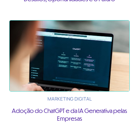
MARKETING DIGITAL
Adoção do ChatGPT e da IA Generativa pelas
Empresas