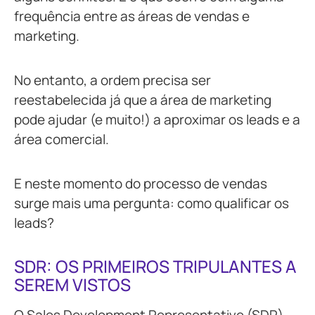
frequência entre as áreas de vendas e
marketing.
No entanto, a ordem precisa ser
reestabelecida já que a área de marketing
pode ajudar (e muito!) a aproximar os leads e a
área comercial.
E neste momento do processo de vendas
surge mais uma pergunta: como qualificar os
leads?
SDR: OS PRIMEIROS TRIPULANTES A
SEREM VISTOS