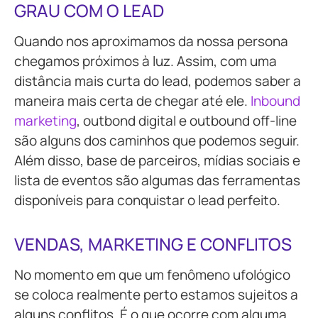
GRAU COM O LEAD
Quando nos aproximamos da nossa persona
chegamos próximos à luz. Assim, com uma
distância mais curta do lead, podemos saber a
maneira mais certa de chegar até ele.
Inbound
marketing
, outbond digital e outbound off-line
são alguns dos caminhos que podemos seguir.
Além disso, base de parceiros, mídias sociais e
lista de eventos são algumas das ferramentas
disponíveis para conquistar o lead perfeito.
VENDAS, MARKETING E CONFLITOS
No momento em que um fenômeno ufológico
se coloca realmente perto estamos sujeitos a
alguns conflitos. É o que ocorre com alguma