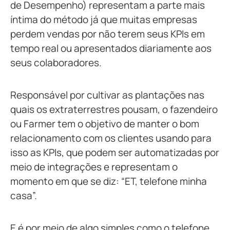
de Desempenho) representam a parte mais
íntima do método já que muitas empresas
perdem vendas por não terem seus KPIs em
tempo real ou apresentados diariamente aos
seus colaboradores.
Responsável por cultivar as plantações nas
quais os extraterrestres pousam, o fazendeiro
ou Farmer tem o objetivo de manter o bom
relacionamento com os clientes usando para
isso as KPIs, que podem ser automatizadas por
meio de integrações e representam o
momento em que se diz: “ET, telefone minha
casa”.
E é por meio de algo simples como o telefone