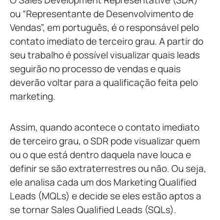
O Sales Development Representative (SDR)
ou “Representante de Desenvolvimento de
Vendas”, em português, é o responsável pelo
contato imediato de terceiro grau. A partir do
seu trabalho é possível visualizar quais leads
seguirão no processo de vendas e quais
deverão voltar para a qualificação feita pelo
marketing.
Assim, quando acontece o contato imediato
de terceiro grau, o SDR pode visualizar quem
ou o que está dentro daquela nave louca e
definir se são extraterrestres ou não. Ou seja,
ele analisa cada um dos Marketing Qualified
Leads (MQLs) e decide se eles estão aptos a
se tornar Sales Qualified Leads (SQLs).