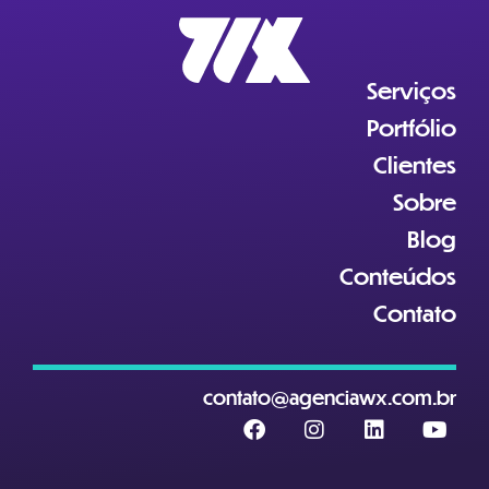
Serviços
Portfólio
Clientes
Sobre
Blog
Conteúdos
Contato
contato@agenciawx.com.br