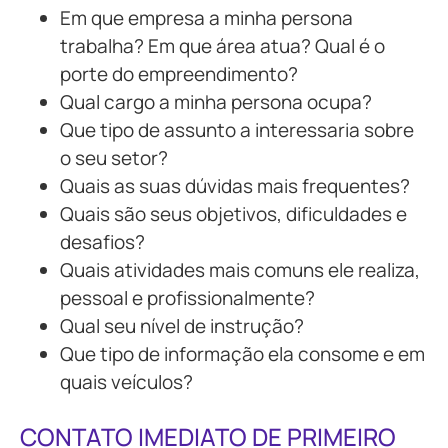
Em que empresa a minha persona
trabalha? Em que área atua? Qual é o
porte do empreendimento?
Qual cargo a minha persona ocupa?
Que tipo de assunto a interessaria sobre
o seu setor?
Quais as suas dúvidas mais frequentes?
Quais são seus objetivos, dificuldades e
desafios?
Quais atividades mais comuns ele realiza,
pessoal e profissionalmente?
Qual seu nível de instrução?
Que tipo de informação ela consome e em
quais veículos?
CONTATO IMEDIATO DE PRIMEIRO