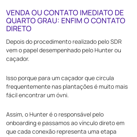
VENDA OU CONTATO IMEDIATO DE
QUARTO GRAU: ENFIM O CONTATO
DIRETO
Depois do procedimento realizado pelo SDR
vem o papel desempenhado pelo Hunter ou
caçador.
Isso porque para um caçador que circula
frequentemente nas plantações é muito mais
fácil encontrar um óvni.
Assim, o Hunter é o responsável pelo
onboarding e passamos ao vínculo direto em
que cada conexão representa uma etapa