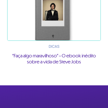
DICAS
“Faça algo maravilhoso” – O ebook inédito
sobre a vida de Steve Jobs