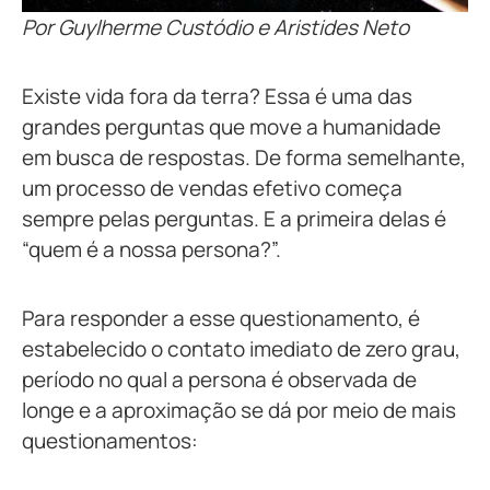
Por Guylherme Custódio e Aristides Neto
Existe vida fora da terra? Essa é uma das
grandes perguntas que move a humanidade
em busca de respostas. De forma semelhante,
um processo de vendas efetivo começa
sempre pelas perguntas. E a primeira delas é
“quem é a nossa persona?”.
Para responder a esse questionamento, é
estabelecido o contato imediato de zero grau,
período no qual a persona é observada de
longe e a aproximação se dá por meio de mais
questionamentos: