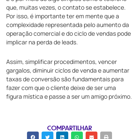
que, muitas vezes, o contato se estabelece.
Por isso, é importante ter em mente que a
complexidade representada pelo aumento da
operação comercial e do ciclo de vendas pode
implicar na perda de leads.
Assim, simplificar procedimentos, vencer
gargalos, diminuir ciclos de venda e aumentar
taxas de conversão são fundamentais para
fazer com que o cliente deixe de ser uma
figura mística e passe a ser um amigo próximo.
COMPARTILHAR