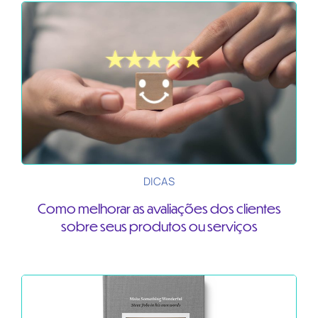
DICAS
Como melhorar as avaliações dos clientes
sobre seus produtos ou serviços