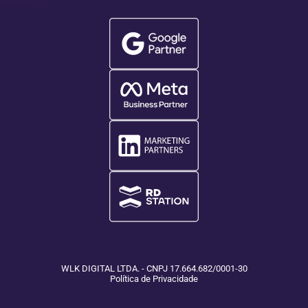
WLK DIGITAL LTDA. - CNPJ 17.664.682/0001-30
Política de Privacidade